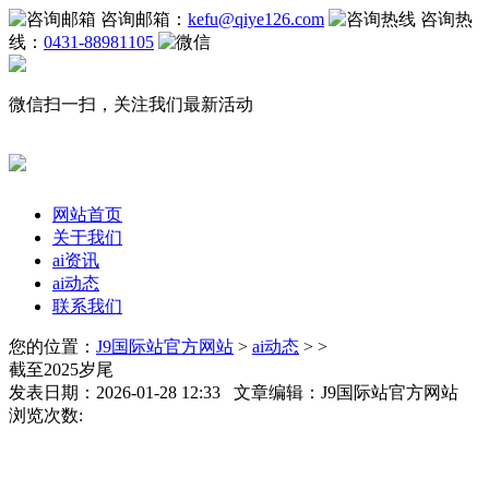
咨询邮箱：
kefu@qiye126.com
咨询热
线：
0431-88981105
微信扫一扫，关注我们最新活动
网站首页
关于我们
ai资讯
ai动态
联系我们
您的位置：
J9国际站官方网站
>
ai动态
> >
截至2025岁尾
发表日期：2026-01-28 12:33 文章编辑：J9国际站官方网站
浏览次数: